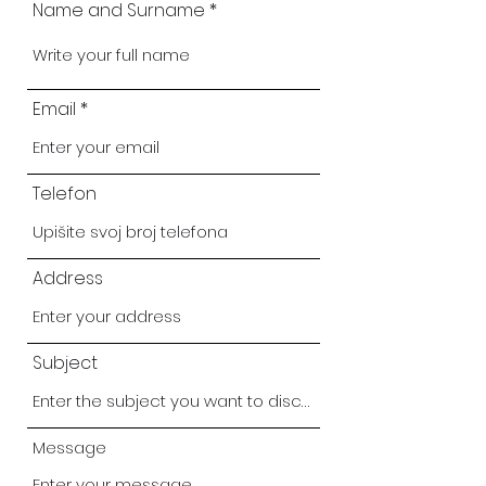
Name and Surname
Email
Telefon
Address
Subject
Message